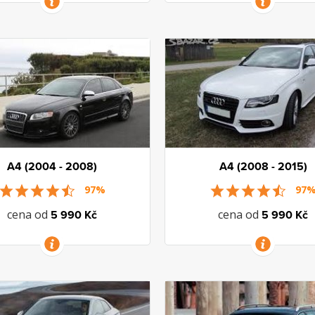
VÍCE INFORMACÍ
VÍCE INFORMACÍ
A4 (2004 - 2008)
A4 (2008 - 2015)
97%
97
cena od
cena od
5 990 Kč
5 990 Kč
VÍCE INFORMACÍ
VÍCE INFORMACÍ