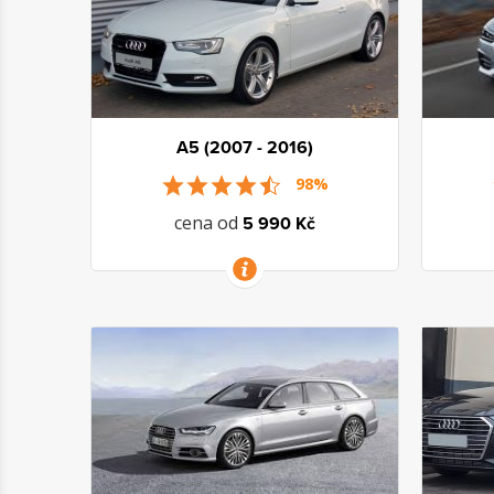
A5 (2007 - 2016)
98%
cena od
5 990 Kč
VÍCE INFORMACÍ