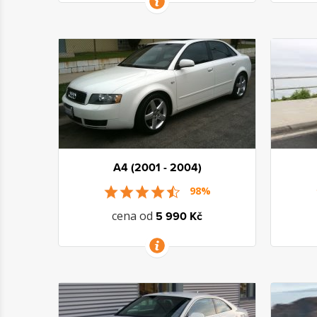
VÍCE INFORMACÍ
A4 (2001 - 2004)
98%
cena od
5 990 Kč
VÍCE INFORMACÍ