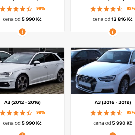
99%
98
cena od
cena od
5 990 Kč
12 816 Kč
VÍCE INFORMACÍ
VÍCE INFORMACÍ
A3 (2012 - 2016)
A3 (2016 - 2019)
98%
98
cena od
cena od
5 990 Kč
5 990 Kč