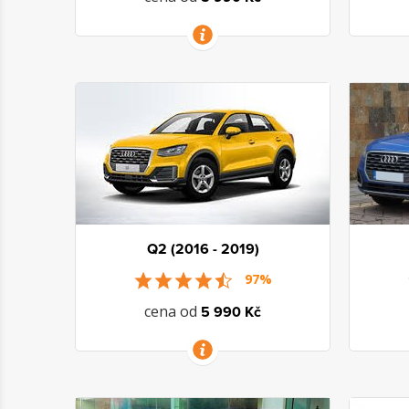
VÍCE INFORMACÍ
Q2 (2016 - 2019)
97%
cena od
5 990 Kč
VÍCE INFORMACÍ