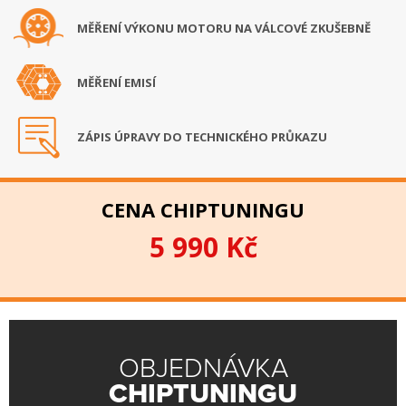
MĚŘENÍ VÝKONU MOTORU NA VÁLCOVÉ ZKUŠEBNĚ
MĚŘENÍ EMISÍ
ZÁPIS ÚPRAVY DO TECHNICKÉHO PRŮKAZU
CENA CHIPTUNINGU
5 990 Kč
OBJEDNÁVKA
CHIPTUNINGU