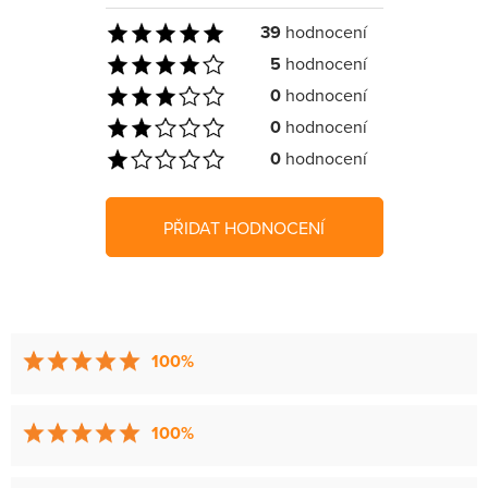
39
hodnocení
5
hodnocení
0
hodnocení
0
hodnocení
0
hodnocení
PŘIDAT HODNOCENÍ
100%
100%