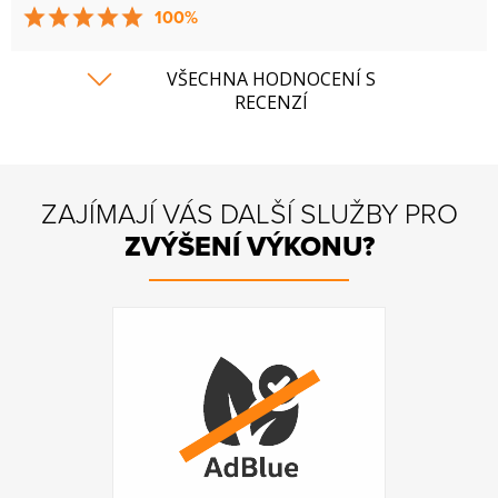
100%
VŠECHNA HODNOCENÍ S
RECENZÍ
ZAJÍMAJÍ VÁS DALŠÍ SLUŽBY PRO
ZVÝŠENÍ VÝKONU?