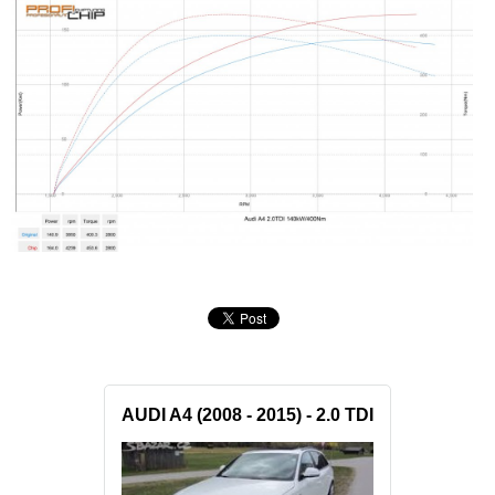
AUDI A4 (2008 - 2015) - 2.0 TDI