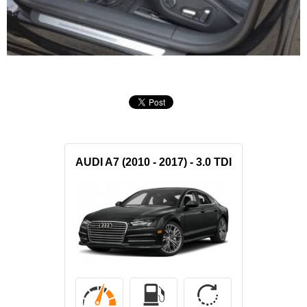
AUDI A7 (2010 - 2017) - 3.0 TDI