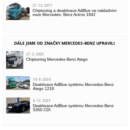
27. 10. 2017
Chiptuning a deaktivace AdBlue na nakladním
voze Mercedes- Benz Actros 1842
DÁLE JSME OD ZNAČKY MERCEDES-BENZ UPRAVILI
27. 2. 2025
Chiptuning Mercedes-Benz Atego
19. 6. 2024
Deaktivace AdBlue systému Mercedes-Benz
Atego 1218
6. 12. 2023
Deaktivace AdBlue systému Mercedes-Benz
S350 CDI